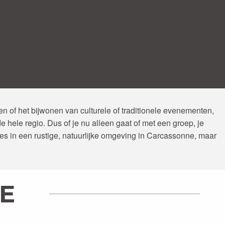
n of het bijwonen van culturele of traditionele evenementen,
 hele regio. Dus of je nu alleen gaat of met een groep, je
ttes in een rustige, natuurlijke omgeving in Carcassonne, maar
E