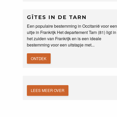
GÎTES IN DE TARN
Een populaire bestemming in Occitanië voor een
uitje in Frankrijk Het departement Tarn (81) ligt in
het zuiden van Frankrijk en is een ideale
bestemming voor een uitstapje met...
ONTDEK
LEES MEER OVER