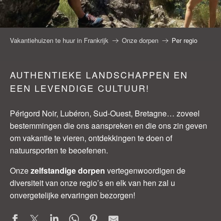
Vakantiehuizen te huur in Frankrijk
Onze dorpen
Per regio
AUTHENTIEKE LANDSCHAPPEN EN
EEN LEVENDIGE CULTUUR!
Périgord Noir, Lubéron, Sud-Ouest, Bretagne… zoveel
bestemmingen die ons aanspreken en die ons zin geven
om vakantie te vieren, ontdekkingen te doen of
natuursporten te beoefenen.
Onze
zelfstandige dorpen
vertegenwoordigen de
diversiteit van onze regio’s en elk van hen zal u
onvergetelijke ervaringen bezorgen!