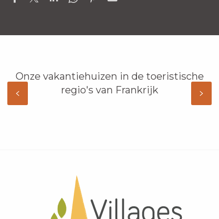
Onze vakantiehuizen in de toeristische
regio's van Frankrijk
DE ARDECHE