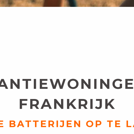
ANTIEWONINGE
FRANKRIJK
E BATTERIJEN OP TE 