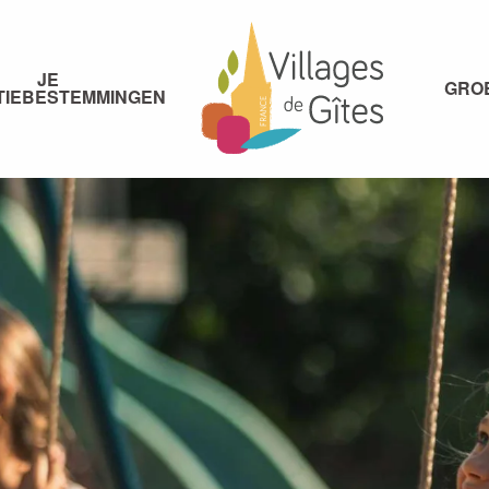
JE
GRO
TIEBESTEMMINGEN