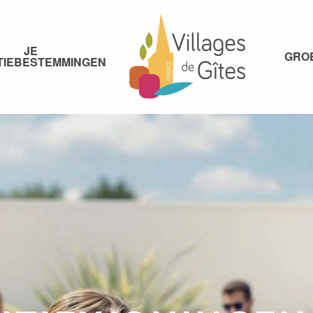
JE
GRO
TIEBESTEMMINGEN