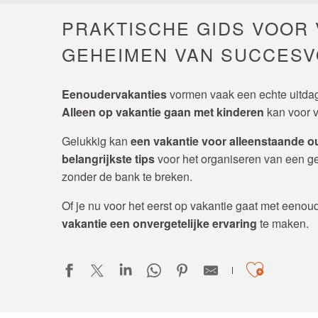
PRAKTISCHE GIDS VOOR
GEHEIMEN VAN SUCCESV
Eenoudervakanties
vormen vaak een echte uitda
Alleen op vakantie gaan met kinderen
kan voor v
Gelukkig kan
een vakantie voor alleenstaande o
belangrijkste tips
voor het organiseren van een ge
zonder de bank te breken.
Of je nu voor het eerst op vakantie gaat met eenou
vakantie een onvergetelijke ervaring
te maken.
Ajoute