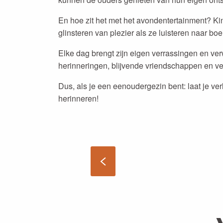
En hoe zit het met het avondentertainment? 
glinsteren van plezier als ze luisteren naar 
Elke dag brengt zijn eigen verrassingen en ve
herinneringen, blijvende vriendschappen en vee
Dus, als je een eenoudergezin bent: laat je ver
herinneren!