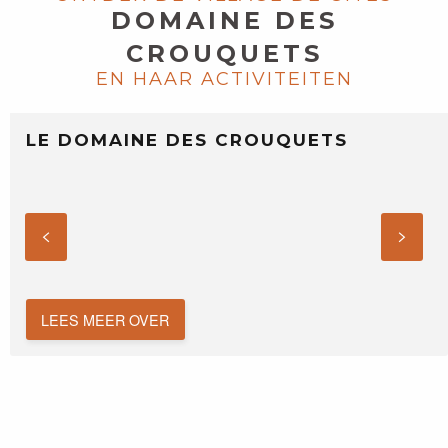
DOMAINE DES
CROUQUETS
EN HAAR ACTIVITEITEN
LE DOMAINE DES CROUQUETS
LEES MEER OVER