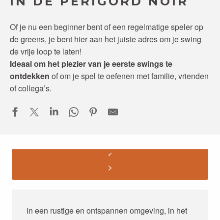
IN DE PÉRIGORD NOIR
Of je nu een beginner bent of een regelmatige speler op
de greens, je bent hier aan het juiste adres om je swing
de vrije loop te laten!
Ideaal om het plezier van je eerste swings te
ontdekken
of om je spel te oefenen met familie, vrienden
of collega’s.
In een rustige en ontspannen omgeving, in het