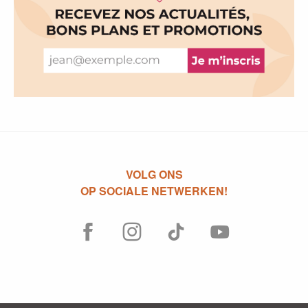
VOLG ONS
OP SOCIALE NETWERKEN!