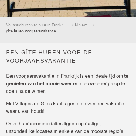
Vakantiehuizen te huur in Frankrijk
Nieuws
gîte huren voorjaarsvakantie
EEN GÎTE HUREN VOOR DE
VOORJAARSVAKANTIE
Een voorjaarsvakantie in Frankrijk is een ideale tijd om
te
genieten van het mooie weer
en nieuwe energie op te
doen na de winter.
Met Villages de Gîtes kunt u genieten van een vakantie
waar u van houdt!
Onze huuraccommodaties liggen op rustige,
uitzonderlijke locaties in enkele van de mooiste regio’s