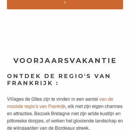
VOORJAARSVAKANTIE
ONTDEK DE REGIO'S VAN
FRANKRIJK :
Villages de Gîtes zijn te vinden in een aantal
van de
mooiste regio’s van Frankrijk
, elk met zijn eigen charmes
en attracties. Bezoek Bretagne met zijn wilde kustlijn en
pittoreske dorpjes, of verken het glooiende landschap en
de wijngaarden van de Bordeaux streek.