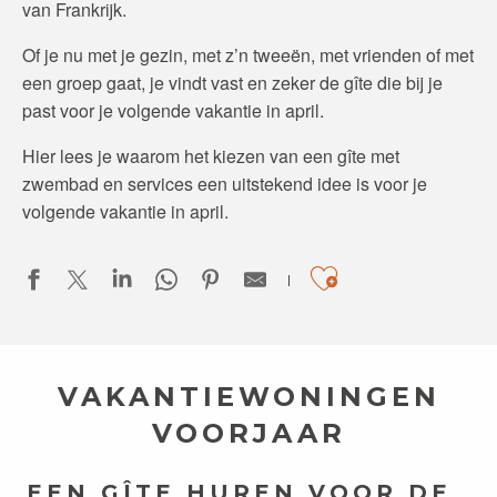
van Frankrijk.
Of je nu met je gezin, met z’n tweeën, met vrienden of met
een groep gaat, je vindt vast en zeker de gîte die bij je
past voor je volgende vakantie in april.
Hier lees je waarom het kiezen van een gîte met
zwembad en services een uitstekend idee is voor je
volgende vakantie in april.
Ajouter aux
VAKANTIEWONINGEN
VOORJAAR
EEN GÎTE HUREN VOOR DE