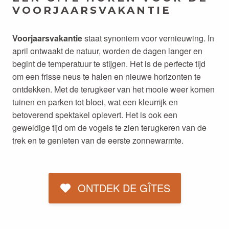
VOORJAARSVAKANTIE
Voorjaarsvakantie
staat synoniem voor vernieuwing. In
april ontwaakt de natuur, worden de dagen langer en
begint de temperatuur te stijgen. Het is de perfecte tijd
om een frisse neus te halen en nieuwe horizonten te
ontdekken. Met de terugkeer van het mooie weer komen
tuinen en parken tot bloei, wat een kleurrijk en
betoverend spektakel oplevert. Het is ook een
geweldige tijd om de vogels te zien terugkeren van de
trek en te genieten van de eerste zonnewarmte.
ONTDEK DE GÎTES