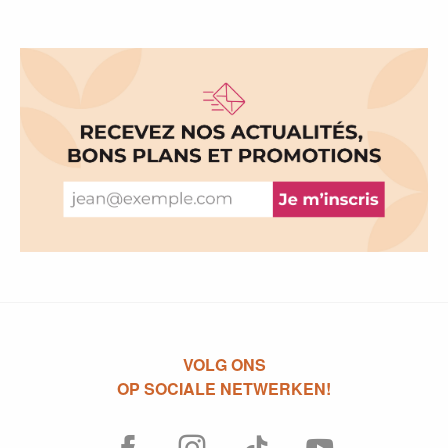
VOLG ONS
OP SOCIALE NETWERKEN!