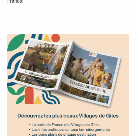
France!