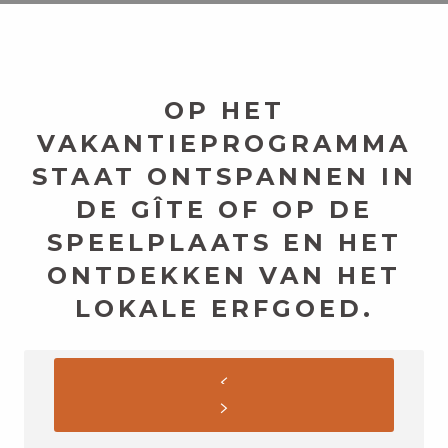
OP HET
VAKANTIEPROGRAMMA
STAAT ONTSPANNEN IN
DE GÎTE OF OP DE
SPEELPLAATS EN HET
ONTDEKKEN VAN HET
LOKALE ERFGOED.