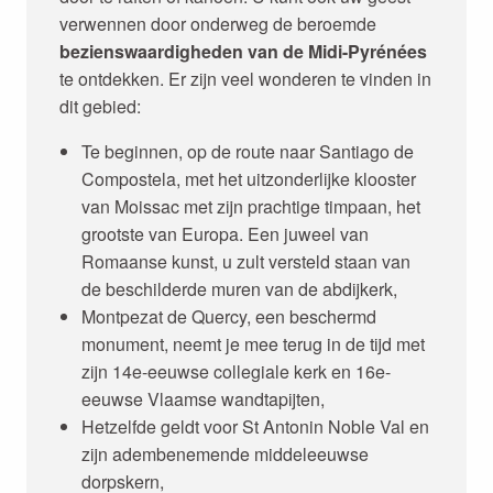
verwennen door onderweg de beroemde
bezienswaardigheden van de Midi-Pyrénées
te ontdekken. Er zijn veel wonderen te vinden in
dit gebied:
Te beginnen, op de route naar Santiago de
Compostela, met het uitzonderlijke klooster
van Moissac met zijn prachtige timpaan, het
grootste van Europa. Een juweel van
Romaanse kunst, u zult versteld staan van
de beschilderde muren van de abdijkerk,
Montpezat de Quercy, een beschermd
monument, neemt je mee terug in de tijd met
zijn 14e-eeuwse collegiale kerk en 16e-
eeuwse Vlaamse wandtapijten,
Hetzelfde geldt voor St Antonin Noble Val en
zijn adembenemende middeleeuwse
dorpskern,