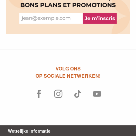
VOLG ONS
OP SOCIALE NETWERKEN!
Wettelijke informatie