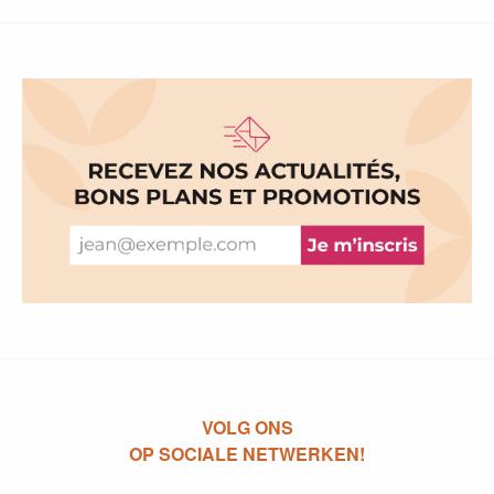
VOLG ONS
OP SOCIALE NETWERKEN!