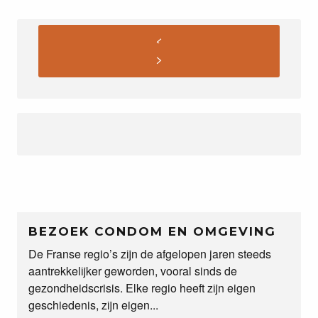
BEZOEK CONDOM EN OMGEVING
De Franse regio’s zijn de afgelopen jaren steeds
aantrekkelijker geworden, vooral sinds de
gezondheidscrisis. Elke regio heeft zijn eigen
geschiedenis, zijn eigen...